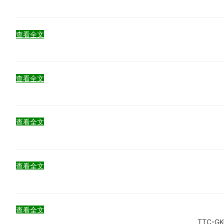
查看全文
查看全文
查看全文
查看全文
查看全文
TTC-