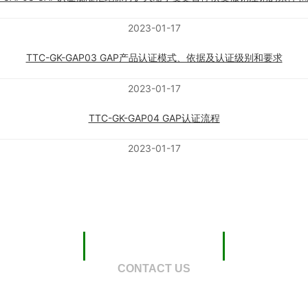
2023-01-17
TTC-GK-GAP03 GAP产品认证模式、依据及认证级别和要求
2023-01-17
TTC-GK-GAP04 GAP认证流程
2023-01-17
联系我们
CONTACT US