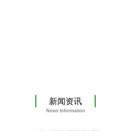
新闻资讯
News Information