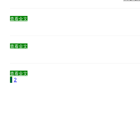
查看全文
查看全文
查看全文
1
2