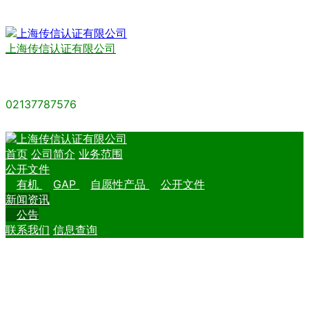
上海传信认证有限公司
02137787576
首页
公司简介
业务范围
公开文件
有机
GAP
自愿性产品
公开文件
新闻资讯
公告
联系我们
信息查询