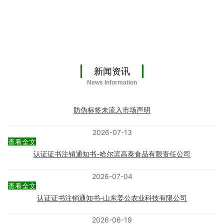
新闻资讯
News Information
防伪标签未流入市场声明
2026-07-13
查看全文
认证证书注销通知书-哈尔滨高泰食品有限责任公司
2026-07-04
查看全文
认证证书注销通知书-山东姜公农业科技有限公司
2026-06-19