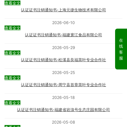
查看全文
认证证书注销通知书-上海元捷生物技术有限公司
2026-06-10
查看全文
认证证书注销通知书-福建寰江食品有限公司
在
线
2026-05-29
客
查看全文
服
认证证书注销通知书-松溪县良福茶叶专业合作社
2026-05-25
查看全文
认证证书注销通知书-周宁县首章茶叶专业合作社
2026-05-18
查看全文
认证证书注销通知书-福建省岩湶号生态庄园有限公司
2026-05-08