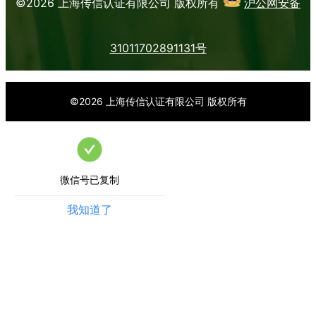
©
2026
上海传信认证有限公司
版权所有
沪公网安备
31011702891131号
©
2026
上海传信认证有限公司
版权所有
微信号已复制
我知道了