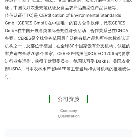
证，中国良好农业规范认证及食品农产品自愿性产品认证等。
传信认证(TTC)是 CERtification of Environmental Standards
GmbH(CERES GmbH)在中国唯一的官方合作伙伴，代表CERES
GmbH在中国开展各类国际合规性评价活动，合作关系已在CNCA
备案。CERES是全球业务范围最广泛的有机产品和可持续标准认证
机构之一，总部位于德国，在全球30个国家设有分支机构，认证的
客户遍布全球70多个国家。CERES严格按照ISO/IEC 17065的要求
进行业务运作，获得了欧盟委员会、德国认可委 Dakks、美国农业
部USDA、日本农林水产省MAFF等主管当局和认可机构的批准或认
可。
公司资质
Company
Qualification