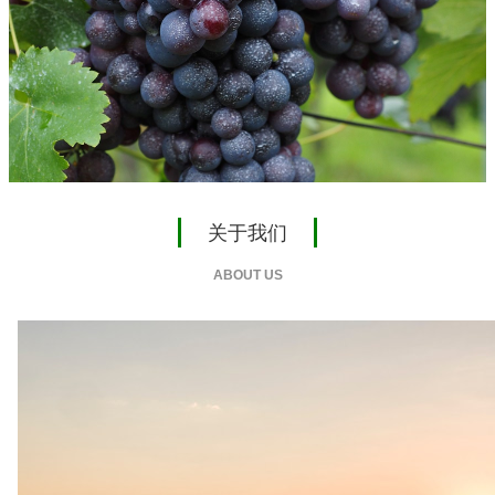
关于我们
ABOUT US