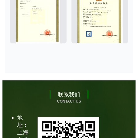
联系我们
CONTACT US
地
址：
上海